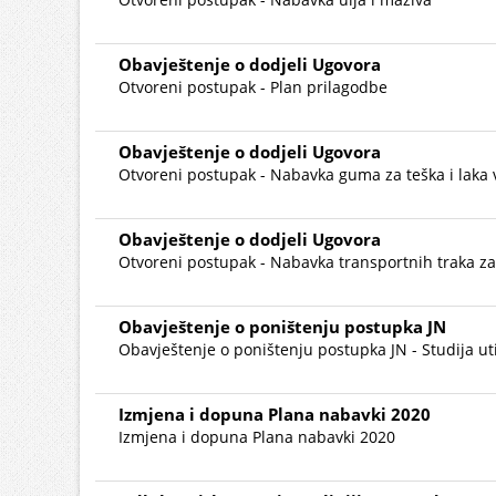
Obavještenje o dodjeli Ugovora
Otvoreni postupak - Plan prilagodbe
Obavještenje o dodjeli Ugovora
Otvoreni postupak - Nabavka guma za teška i laka 
Obavještenje o dodjeli Ugovora
Otvoreni postupak - Nabavka transportnih traka za
Obavještenje o poništenju postupka JN
Obavještenje o poništenju postupka JN - Studija ut
Izmjena i dopuna Plana nabavki 2020
Izmjena i dopuna Plana nabavki 2020