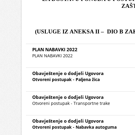
ZAŠ
(USLUGE IZ ANEKSA II – DIO B 
PLAN NABAVKI 2022
PLAN NABAVKI 2022
Obavještenje o dodjeli Ugovora
Otvoreni postupak - Paljena žica
Obavještenje o dodjeli Ugovora
Otvoreni postupak - Transportne trake
Obavještenje o dodjeli Ugovora
Otvoreni postupak - Nabavka autoguma