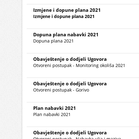
Izmjene i dopune plana 2021
Izmjene i dopune plana 2021
Dopuna plana nabavki 2021
Dopuna plana 2021
Obavještenje o dodjeli Ugovora
Otvoreni postupak - Monitoring okoliša 2021
Obavještenje o dodjeli Ugovora
Otvoreni postupak - Gorivo
Plan nabavki 2021
Plan nabavki 2021
Obavještenje o dodjeli Ugovora
Otvoreni postupak - Nabavka ulja i maziva