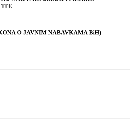
TITE
ZAKONA O JAVNIM NABAVKAMA BiH)