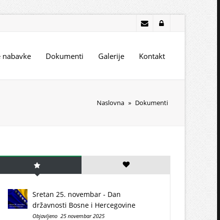
e nabavke
Dokumenti
Galerije
Kontakt
Naslovna
»
Dokumenti
Sretan 25. novembar - Dan
državnosti Bosne i Hercegovine
Objavljeno 25 novembar 2025