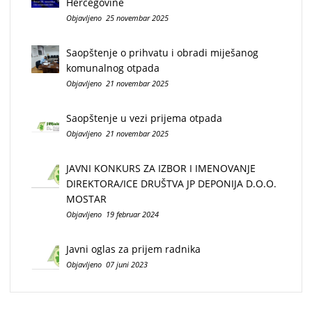
Hercegovine
Objavljeno 25 novembar 2025
Saopštenje o prihvatu i obradi miješanog
komunalnog otpada
Objavljeno 21 novembar 2025
Saopštenje u vezi prijema otpada
Objavljeno 21 novembar 2025
JAVNI KONKURS ZA IZBOR I IMENOVANJE
DIREKTORA/ICE DRUŠTVA JP DEPONIJA D.O.O.
MOSTAR
Objavljeno 19 februar 2024
Javni oglas za prijem radnika
Objavljeno 07 juni 2023